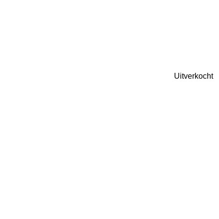
Uitverkocht