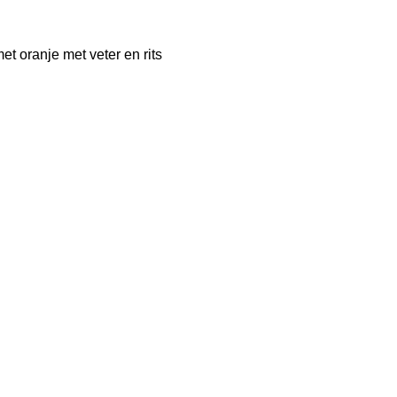
et oranje met veter en rits