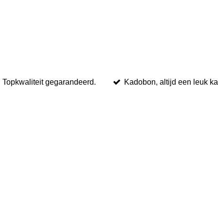
Topkwaliteit gegarandeerd.
Kadobon, altijd een leuk k