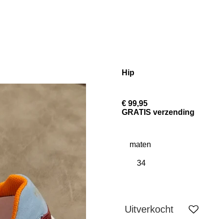
Hip
€ 99,95
GRATIS verzending
maten
Uitverkocht