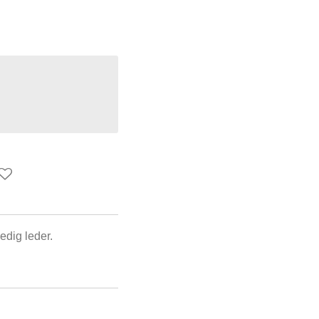
ledig leder.