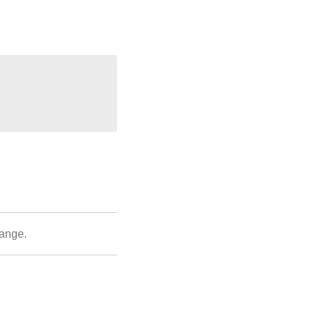
ange.