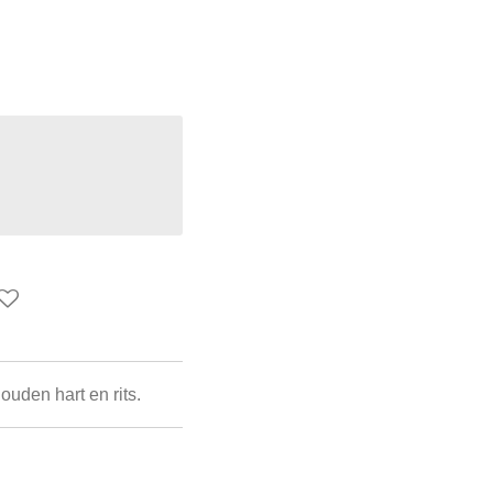
ouden hart en rits.