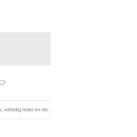
 volledig leder en rits.