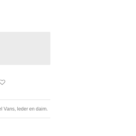
l Vans, leder en daim.