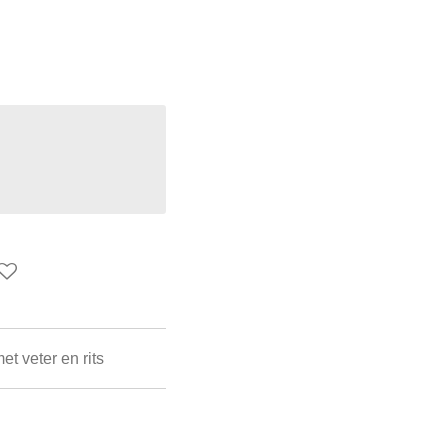
t veter en rits