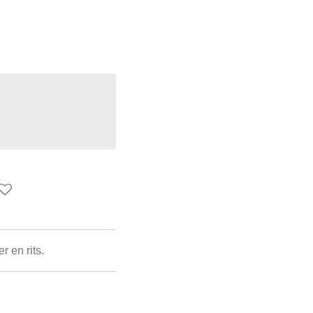
r en rits.