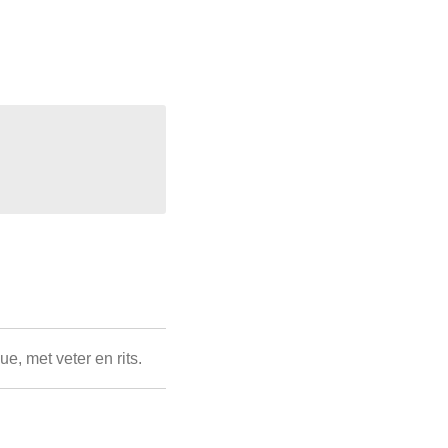
e, met veter en rits.